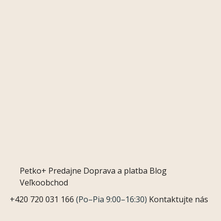
Petko+
Predajne
Doprava a platba
Blog
Veľkoobchod
+420 720 031 166
(Po–Pia 9:00–16:30)
Kontaktujte nás