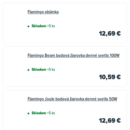
Flamingo objímka
Skladom
>5 ks
12,69 €
Flamingo Beam bodová žiarovka denné svetlo 100W
Skladom
>5 ks
10,59 €
Flamingo Joule bodová žiarovka denné svetlo 50W
Skladom
>5 ks
12,69 €