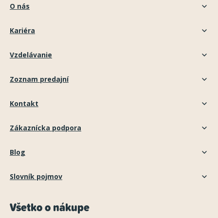
O nás
Kariéra
Vzdelávanie
Zoznam predajní
Kontakt
Zákaznícka podpora
Blog
Slovník pojmov
Všetko o nákupe