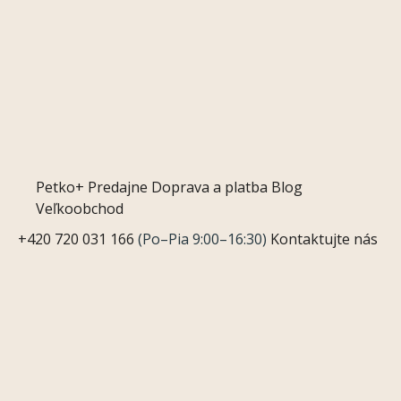
Petko+
Predajne
Doprava a platba
Blog
Veľkoobchod
+420 720 031 166
(Po–Pia 9:00–16:30)
Kontaktujte nás