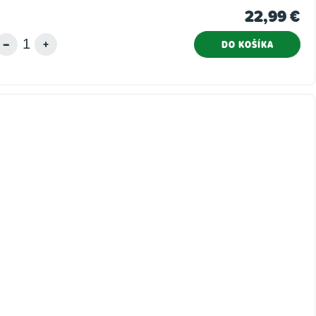
22,99 €
DO KOŠÍKA