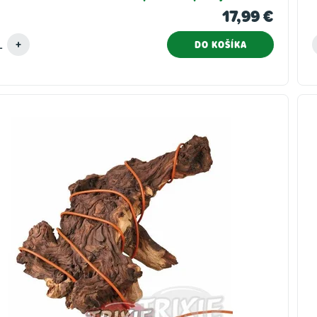
17,99 €
DO KOŠÍKA