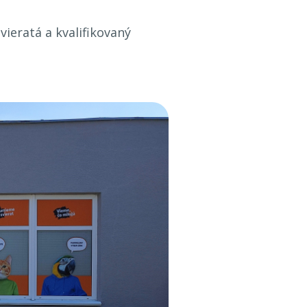
vieratá a kvalifikovaný