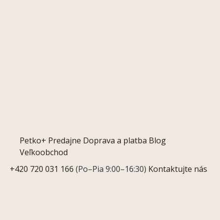
Petko+
Predajne
Doprava a platba
Blog
Veľkoobchod
+420 720 031 166
(Po–Pia 9:00–16:30)
Kontaktujte nás