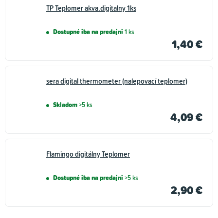
TP Teplomer akva.digitalny 1ks
Dostupné iba na predajni
1 ks
1,40 €
sera digital thermometer (nalepovací teplomer)
Skladom
>5 ks
4,09 €
Flamingo digitálny Teplomer
Dostupné iba na predajni
>5 ks
2,90 €