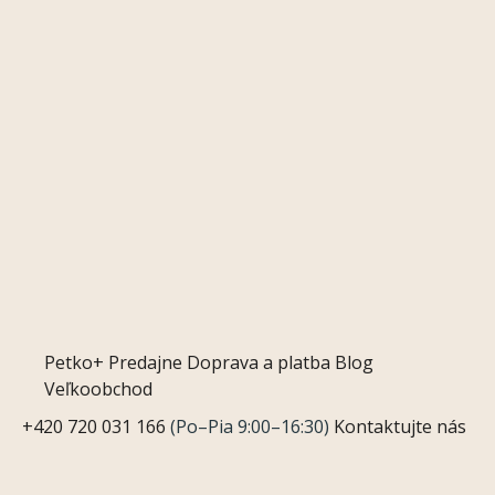
Petko+
Predajne
Doprava a platba
Blog
Veľkoobchod
+420 720 031 166
(Po–Pia 9:00–16:30)
Kontaktujte nás