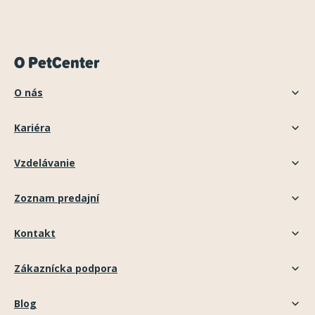
O PetCenter
O nás
Kariéra
Vzdelávanie
Zoznam predajní
Kontakt
Zákaznícka podpora
Blog