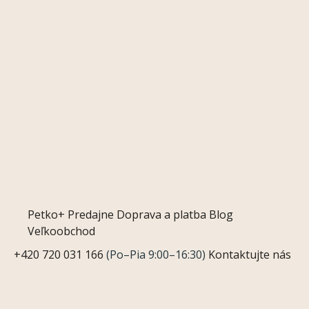
Petko+
Predajne
Doprava a platba
Blog
Veľkoobchod
+420 720 031 166
(Po–Pia 9:00–16:30)
Kontaktujte nás