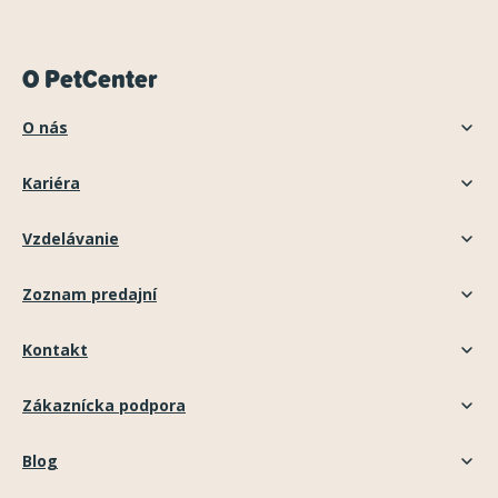
O PetCenter
O nás
Kariéra
Vzdelávanie
Zoznam predajní
Kontakt
Zákaznícka podpora
Blog