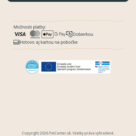
Možnosti platby:
Dobierkou
Hotovo aj kartou na pobočke
Copyright 2026
PetCenter.sk
. Všetky práva vyhradené.