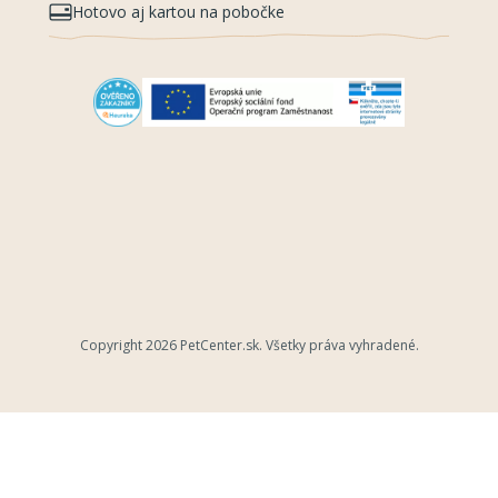
Hotovo aj kartou na pobočke
Copyright 2026
PetCenter.sk
. Všetky práva vyhradené.