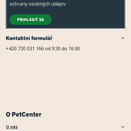
ochrany osobných údajov
PRIHLÁSIŤ SA
Kontaktní formulář
+420 720 031 166 od 9:30 do 16:30
O PetCenter
O nás