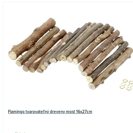
Flamingo tvarovateľný dreveny most 16x27cm