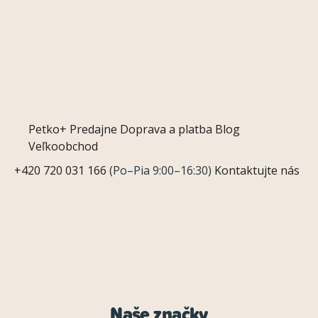
Petko+
Predajne
Doprava a platba
Blog
Veľkoobchod
+420 720 031 166
(Po–Pia 9:00–16:30)
Kontaktujte nás
Naše značky