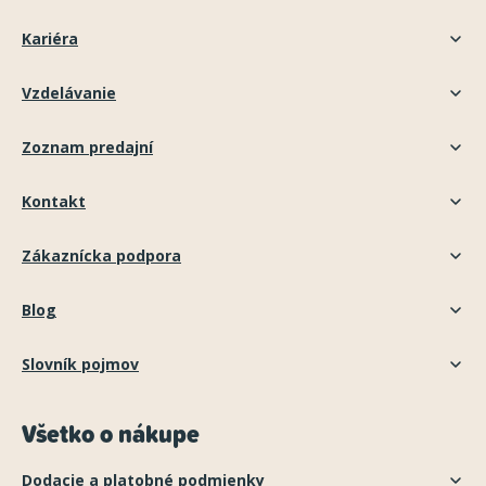
Kariéra
Vzdelávanie
Zoznam predajní
Kontakt
Zákaznícka podpora
Blog
Slovník pojmov
Všetko o nákupe
Dodacie a platobné podmienky