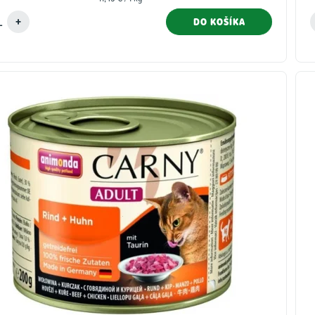
cena:
DO KOŠÍKA