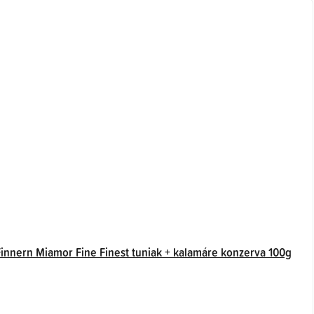
Finnern Miamor Fine Finest tuniak + kalamáre konzerva 100g