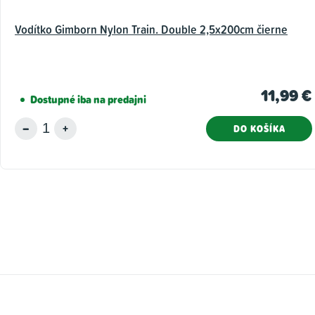
Vodítko Gimborn Nylon Train. Double 2,5x200cm čierne
11,99 €
Dostupné iba na predajni
DO KOŠÍKA