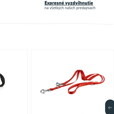
Expresné vyzdvihnutie
na všetkých našich predajniach