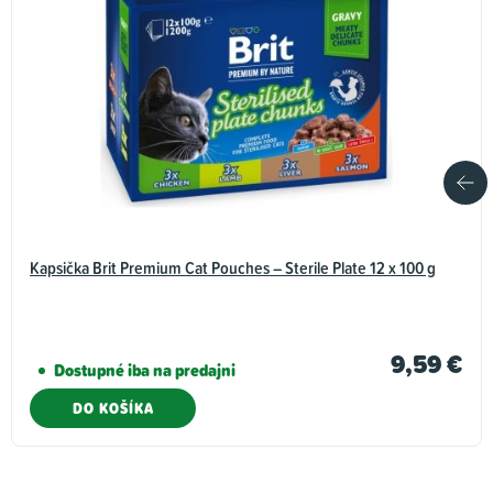
Kapsička Brit Premium Cat Pouches – Sterile Plate 12 x 100 g
9,59 €
Dostupné iba na predajni
DO KOŠÍKA