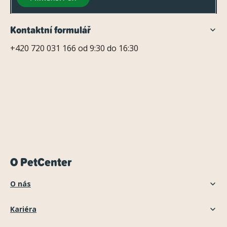
Kontaktní formulář
+420 720 031 166 od 9:30 do 16:30
O PetCenter
O nás
Kariéra