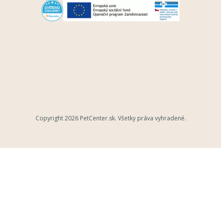
Copyright 2026
PetCenter.sk
. Všetky práva vyhradené.