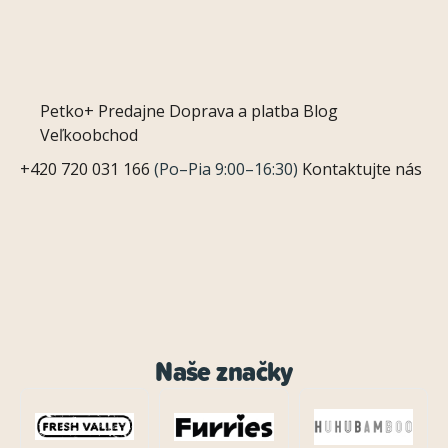
Petko+
Predajne
Doprava a platba
Blog
Veľkoobchod
+420 720 031 166
(Po–Pia 9:00–16:30)
Kontaktujte nás
Naše značky