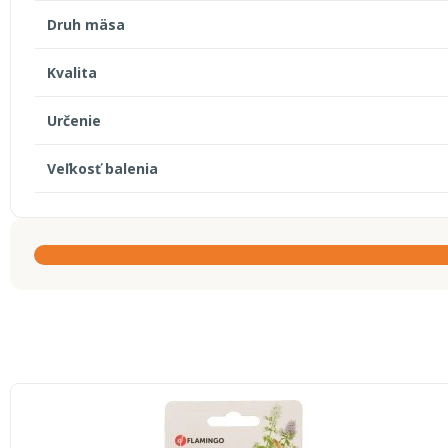
Druh mäsa
Kvalita
Určenie
Veľkosť balenia