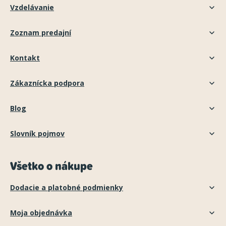
Vzdelávanie
Zoznam predajní
Kontakt
Zákaznícka podpora
Blog
Slovník pojmov
Všetko o nákupe
Dodacie a platobné podmienky
Moja objednávka