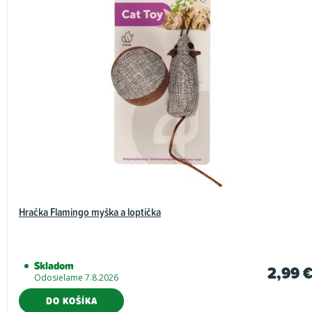
Hračka Flamingo myška a loptička
Skladom
2,99 
Odosielame 7.8.2026
DO KOŠÍKA