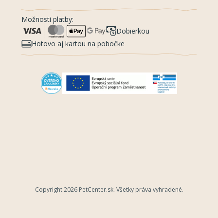
Možnosti platby:
Dobierkou
Hotovo aj kartou na pobočke
Copyright 2026
PetCenter.sk
. Všetky práva vyhradené.