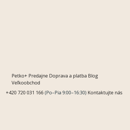
Petko+
Predajne
Doprava a platba
Blog
Veľkoobchod
+420 720 031 166
(Po–Pia 9:00–16:30)
Kontaktujte nás