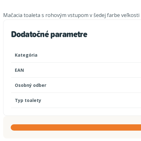
Mačacia toaleta s rohovým vstupom v šedej farbe veľkosti 
Dodatočné parametre
Kategória
EAN
Osobný odber
Typ toalety