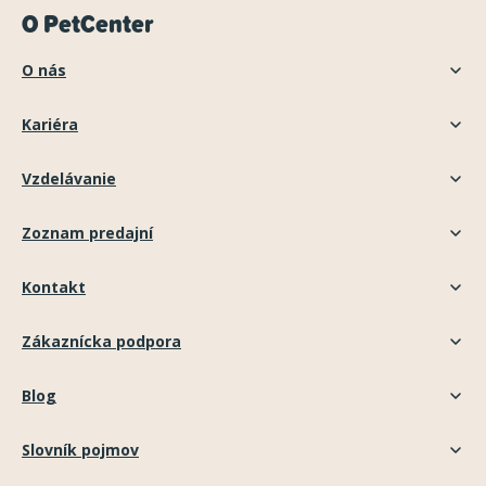
O PetCenter
O nás
Kariéra
Vzdelávanie
Zoznam predajní
Kontakt
Zákaznícka podpora
Blog
Slovník pojmov