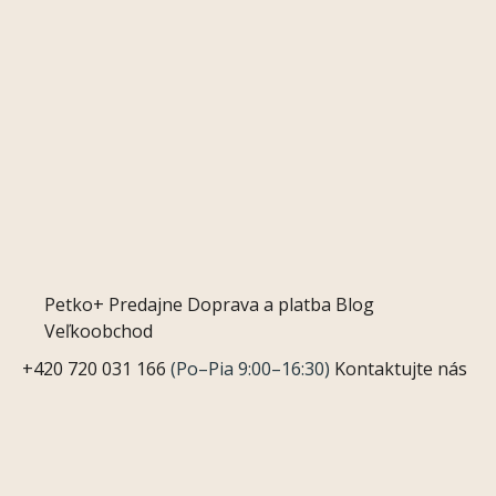
Petko+
Predajne
Doprava a platba
Blog
Veľkoobchod
+420 720 031 166
(Po–Pia 9:00–16:30)
Kontaktujte nás