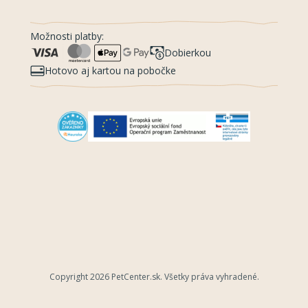
Možnosti platby:
Dobierkou
Hotovo aj kartou na pobočke
Copyright 2026
PetCenter.sk
. Všetky práva vyhradené.