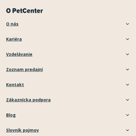
O PetCenter
O nás
Kariéra
Vzdelávanie
Zoznam predajní
Kontakt
Zákaznícka podpora
Blog
Slovník pojmov