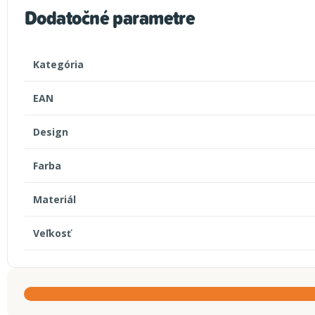
Dodatočné parametre
Kategória
EAN
Design
Farba
Materiál
Veľkosť