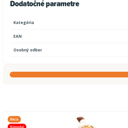
Dodatočné parametre
Kategória
EAN
Osobný odber
Akcia
Výpredaj