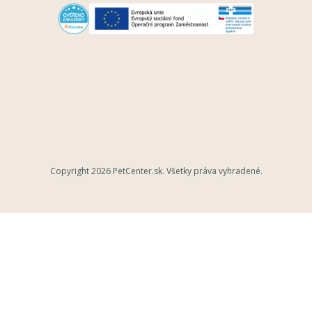
Copyright 2026
PetCenter.sk
. Všetky práva vyhradené.