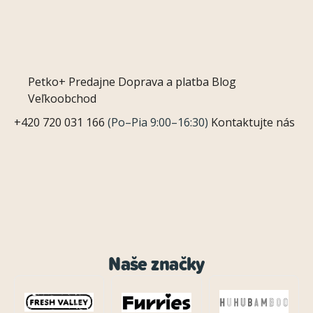
Petko+
Predajne
Doprava a platba
Blog
Veľkoobchod
+420 720 031 166
(Po–Pia 9:00–16:30)
Kontaktujte nás
Naše značky