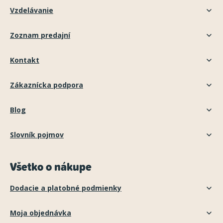
Vzdelávanie
Zoznam predajní
Kontakt
Zákaznícka podpora
Blog
Slovník pojmov
Všetko o nákupe
Dodacie a platobné podmienky
Moja objednávka