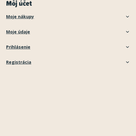
Môj účet
Moje nákupy
Moje údaje
Prihlásenie
Registrácia