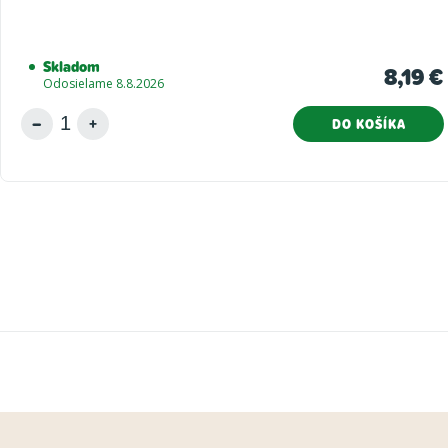
Skladom
8,19 €
Odosielame 8.8.2026
DO KOŠÍKA