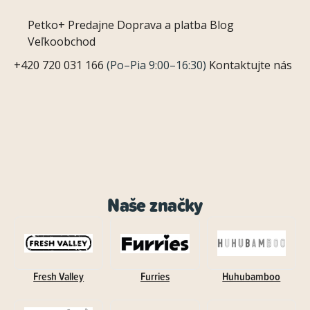
Petko+
Predajne
Doprava a platba
Blog
Veľkoobchod
+420 720 031 166
(Po–Pia 9:00–16:30)
Kontaktujte nás
Naše značky
Fresh Valley
Furries
Huhubamboo