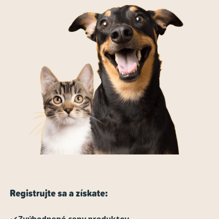
Registrujte sa a získate:
Zvýhodnené ceny produktov