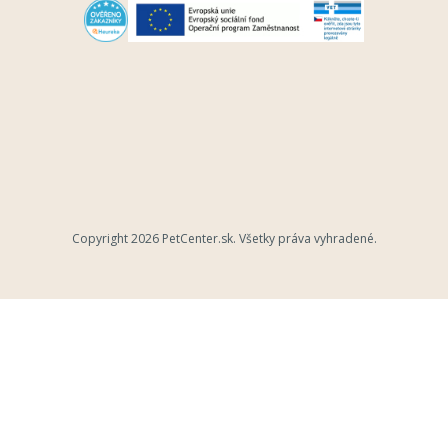
Copyright 2026
PetCenter.sk
. Všetky práva vyhradené.