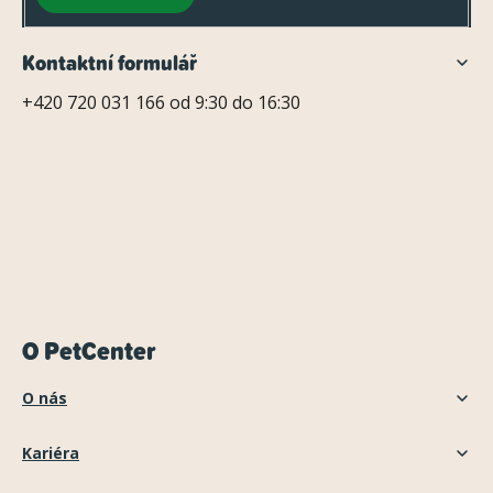
Kontaktní formulář
+420 720 031 166 od 9:30 do 16:30
O PetCenter
O nás
Kariéra