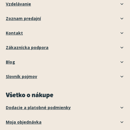
Vzdelávanie
Zoznam predajní
Kontakt
Zákaznícka podpora
Blog
Slovník pojmov
Všetko o nákupe
Dodacie a platobné podmienky
Moja objednávka