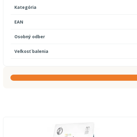
Kategória
EAN
Osobný odber
Veľkosť balenia