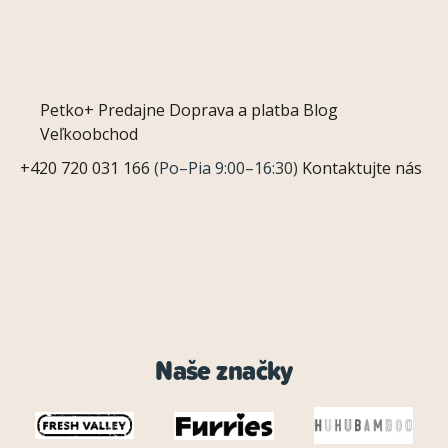
Petko+
Predajne
Doprava a platba
Blog
Veľkoobchod
+420 720 031 166
(Po–Pia 9:00–16:30)
Kontaktujte nás
Naše značky