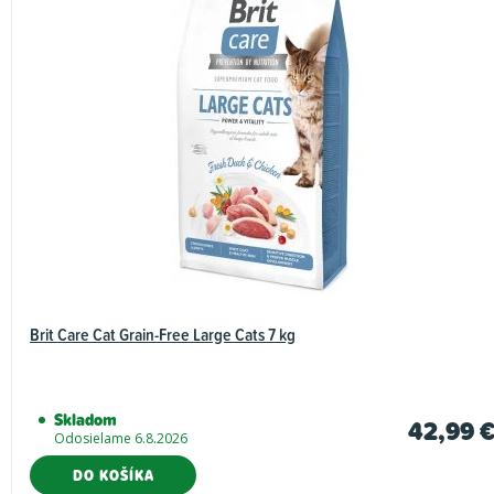
Brit Care Cat Grain-Free Large Cats 7 kg
Skladom
42,99 
Odosielame 6.8.2026
DO KOŠÍKA