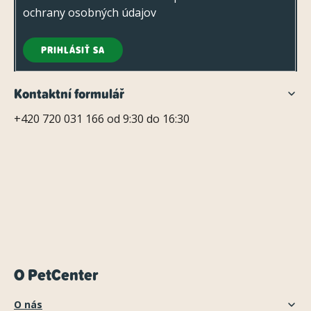
ochrany osobných údajov
PRIHLÁSIŤ SA
Kontaktní formulář
+420 720 031 166 od 9:30 do 16:30
O PetCenter
O nás