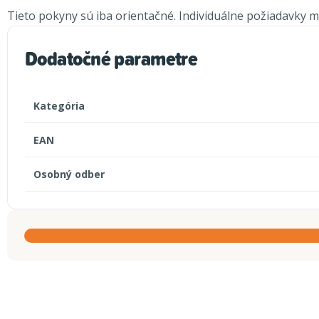
Tieto pokyny sú iba orientačné. Individuálne požiadavky ma
Dodatočné parametre
Kategória
EAN
Osobný odber