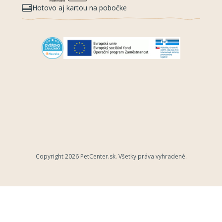
Hotovo aj kartou na pobočke
Copyright 2026
PetCenter.sk
. Všetky práva vyhradené.