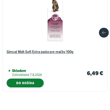
Gimcat Malt-Soft Extra pasta pre mačky 100g
Skladom
6,49 €
Odosielame 7.8.2026
DO KOŠÍKA