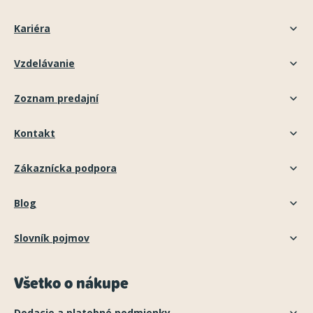
Kariéra
Vzdelávanie
Zoznam predajní
Kontakt
Zákaznícka podpora
Blog
Slovník pojmov
Všetko o nákupe
Dodacie a platobné podmienky