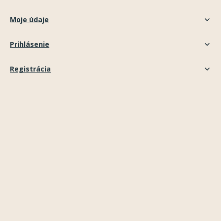
Moje údaje
Prihlásenie
Registrácia