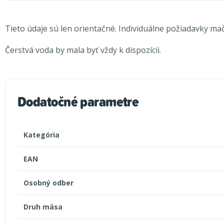
Tieto údaje sú len orientačné. Individuálne požiadavky mačie
Čerstvá voda by mala byť vždy k dispozícii.
Dodatočné parametre
Kategória
EAN
Osobný odber
Druh mäsa