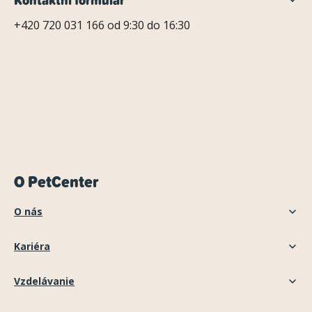
+420 720 031 166 od 9:30 do 16:30
O PetCenter
O nás
Kariéra
Vzdelávanie