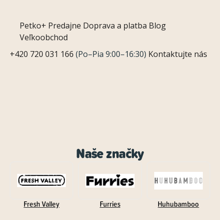
Petko+
Predajne
Doprava a platba
Blog
Veľkoobchod
+420 720 031 166
(Po–Pia 9:00–16:30)
Kontaktujte nás
Naše značky
Fresh Valley
Furries
Huhubamboo