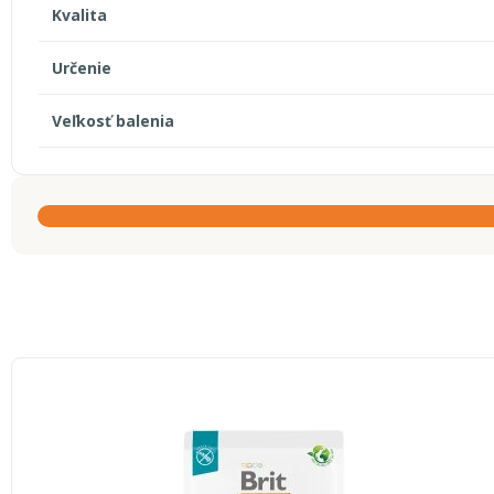
Kvalita
Určenie
Veľkosť balenia