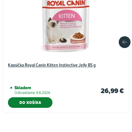
Kapsička Royal Canin Kitten Instinctive Jelly 85 g
Skladom
26,99 €
Odosielame 9.8.2026
DO KOŠÍKA