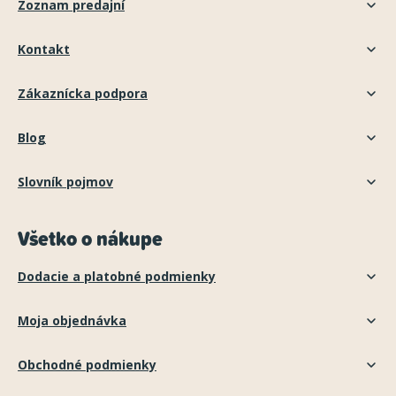
Zoznam predajní
Kontakt
Zákaznícka podpora
Blog
Slovník pojmov
Všetko o nákupe
Dodacie a platobné podmienky
Moja objednávka
Obchodné podmienky