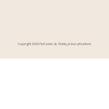
Copyright 2026
PetCenter.sk
. Všetky práva vyhradené.