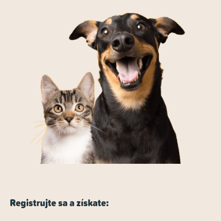
Registrujte sa a získate: