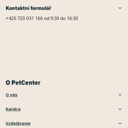
Kontaktní formulář
+420 720 031 166 od 9:30 do 16:30
O PetCenter
O nás
Kariéra
Vzdelávanie