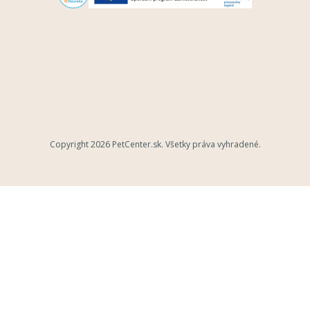
Copyright 2026
PetCenter.sk
. Všetky práva vyhradené.