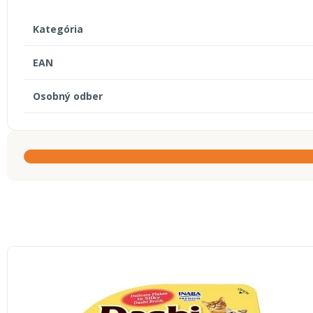
Kategória
EAN
Osobný odber