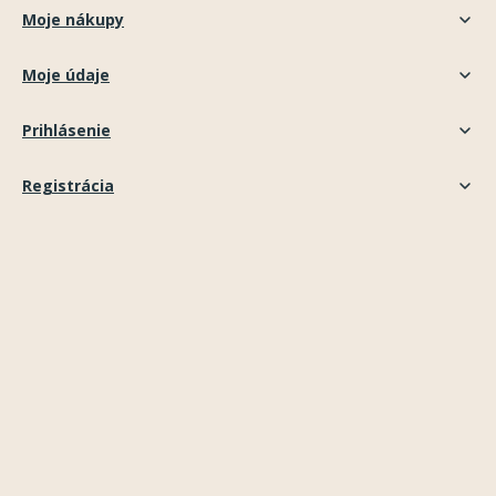
Moje nákupy
Moje údaje
Prihlásenie
Registrácia