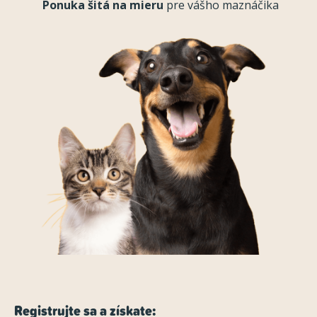
Ponuka šitá na mieru
pre vášho maznáčika
Registrujte sa a získate: