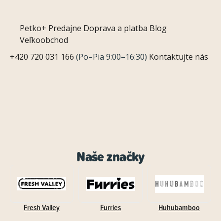
Petko+
Predajne
Doprava a platba
Blog
Veľkoobchod
+420 720 031 166
(Po–Pia 9:00–16:30)
Kontaktujte nás
Naše značky
Fresh Valley
Furries
Huhubamboo