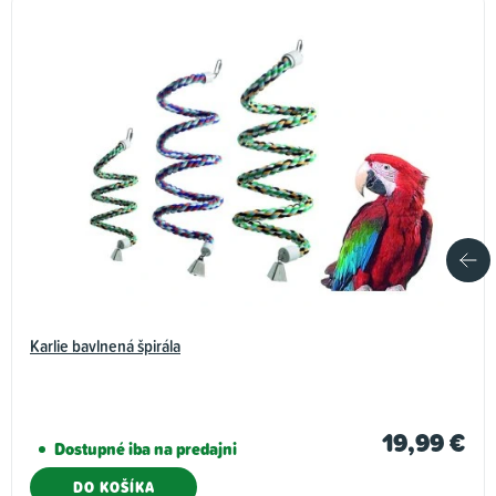
Karlie bavlnená špirála
19,99 €
Dostupné iba na predajni
DO KOŠÍKA