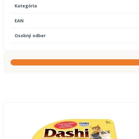
Kategória
EAN
Osobný odber