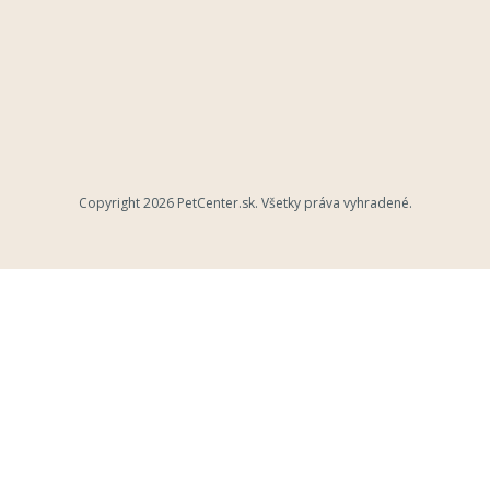
Copyright 2026
PetCenter.sk
. Všetky práva vyhradené.