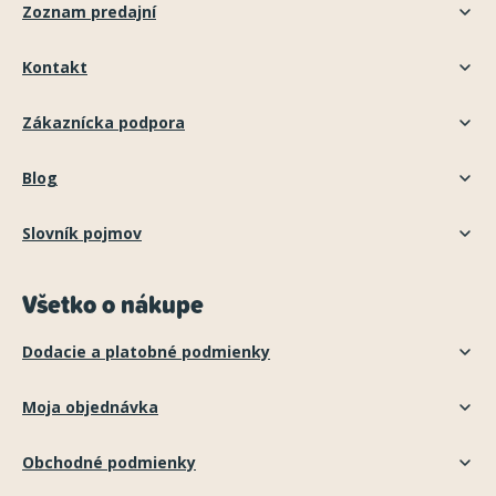
Zoznam predajní
Kontakt
Zákaznícka podpora
Blog
Slovník pojmov
Všetko o nákupe
Dodacie a platobné podmienky
Moja objednávka
Obchodné podmienky