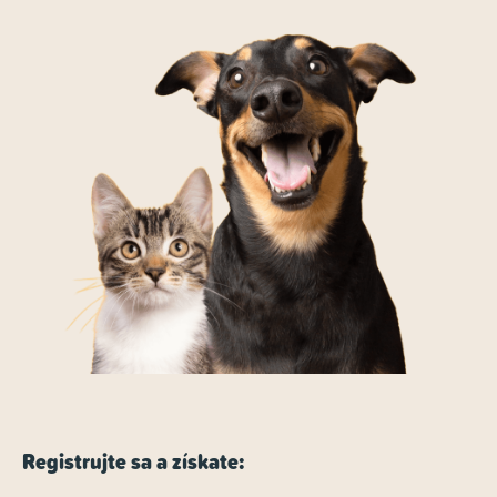
Registrujte sa a získate: