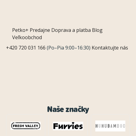
Petko+
Predajne
Doprava a platba
Blog
Veľkoobchod
+420 720 031 166
(Po–Pia 9:00–16:30)
Kontaktujte nás
Naše značky