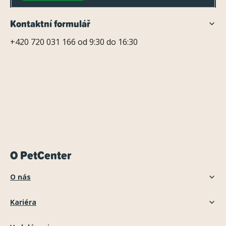
Kontaktní formulář
+420 720 031 166 od 9:30 do 16:30
O PetCenter
O nás
Kariéra