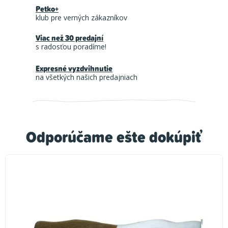
Petko+
klub pre verných zákazníkov
Viac než 30 predajní
s radosťou poradíme!
Expresné vyzdvihnutie
na všetkých našich predajniach
Odporúčame ešte dokúpiť