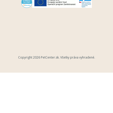
Copyright 2026
PetCenter.sk
. Všetky práva vyhradené.