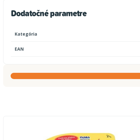
Dodatočné parametre
Kategória
EAN