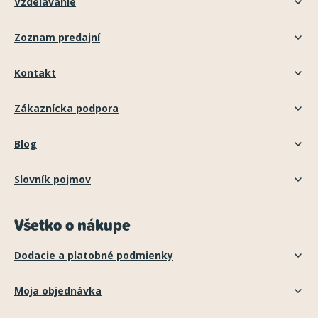
Vzdelávanie
Zoznam predajní
Kontakt
Zákaznícka podpora
Blog
Slovník pojmov
Všetko o nákupe
Dodacie a platobné podmienky
Moja objednávka