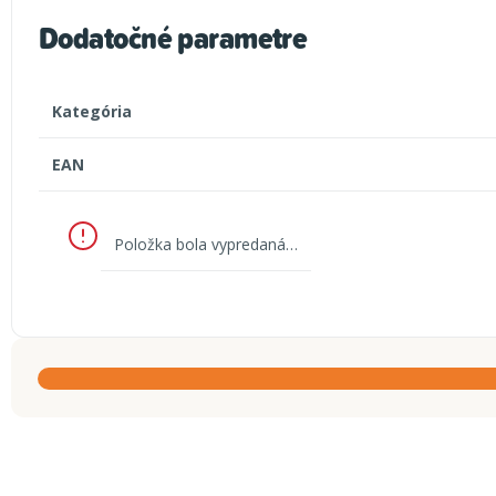
Dodatočné parametre
Kategória
EAN
Položka bola vypredaná…