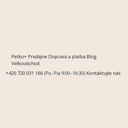
Petko+
Predajne
Doprava a platba
Blog
Veľkoobchod
+420 720 031 166
(Po–Pia 9:00–16:30)
Kontaktujte nás