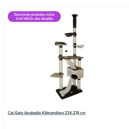
Doručenie produktu môže
trvať dlhšie ako obvykle
Cat-Gato škrabadlo Kilimandjaro 234-274 cm