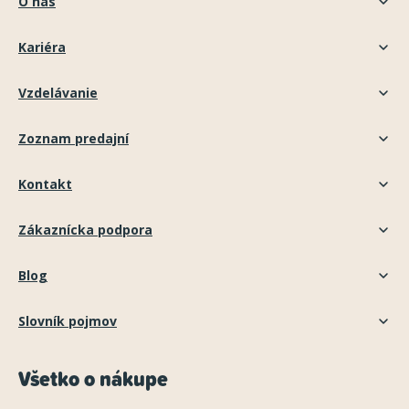
O nás
Kariéra
Vzdelávanie
Zoznam predajní
Kontakt
Zákaznícka podpora
Blog
Slovník pojmov
Všetko o nákupe