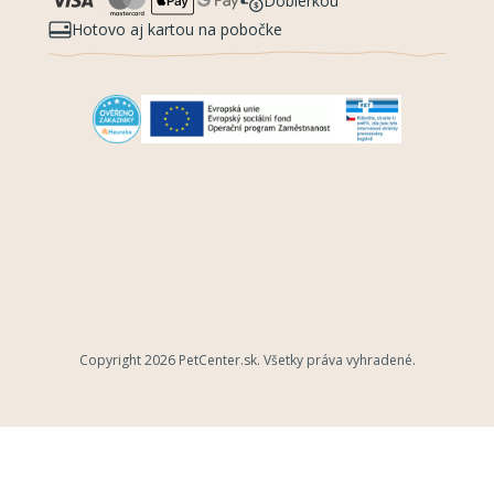
Dobierkou
Hotovo aj kartou na pobočke
Copyright 2026
PetCenter.sk
. Všetky práva vyhradené.