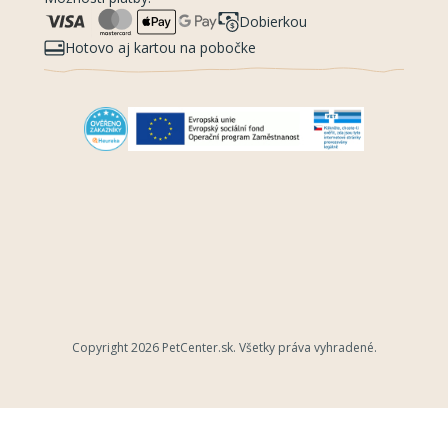
Dobierkou
Hotovo aj kartou na pobočke
Copyright 2026
PetCenter.sk
. Všetky práva vyhradené.