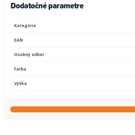
Dodatočné parametre
Kategória
EAN
Osobný odber
Farba
Výška