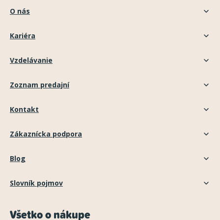
O nás
Kariéra
Vzdelávanie
Zoznam predajní
Kontakt
Zákaznícka podpora
Blog
Slovník pojmov
Všetko o nákupe