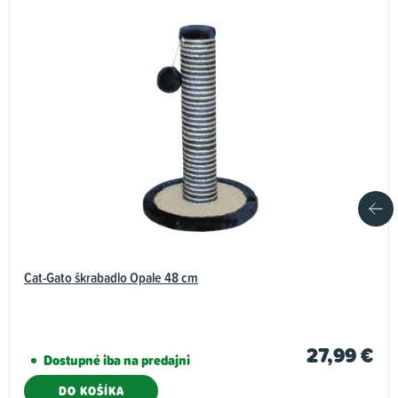
Cat-Gato škrabadlo Opale 48 cm
27,99 €
Dostupné iba na predajni
DO KOŠÍKA