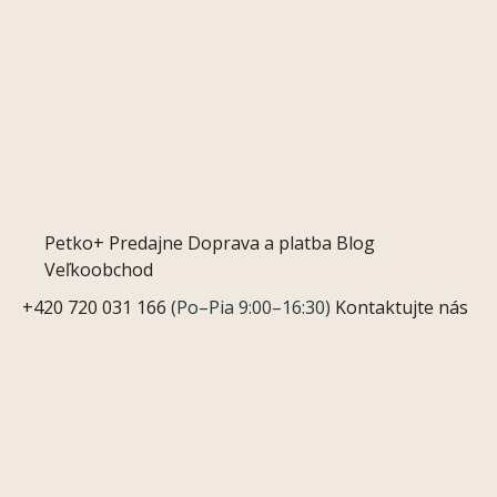
Petko+
Predajne
Doprava a platba
Blog
Veľkoobchod
+420 720 031 166
(Po–Pia 9:00–16:30)
Kontaktujte nás