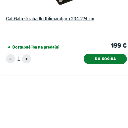
Cat-Gato škrabadlo Kilimandjaro 234-274 cm
199 €
Dostupné iba na predajni
DO KOŠÍKA