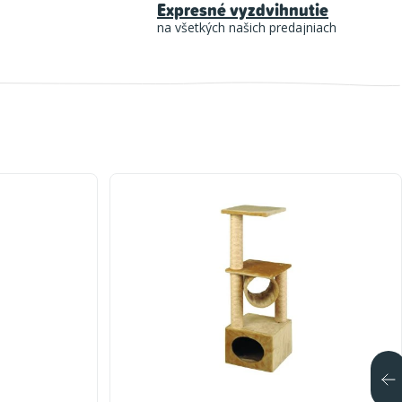
Expresné vyzdvihnutie
na všetkých našich predajniach