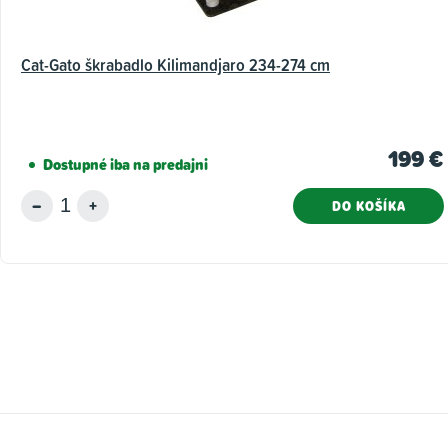
Cat-Gato škrabadlo Kilimandjaro 234-274 cm
199 €
Dostupné iba na predajni
DO KOŠÍKA