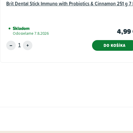
Brit Dental Stick Immuno with Probiotics & Cinnamon 251 g 7 
Skladom
4,99
Odosielame 7.8.2026
DO KOŠÍKA