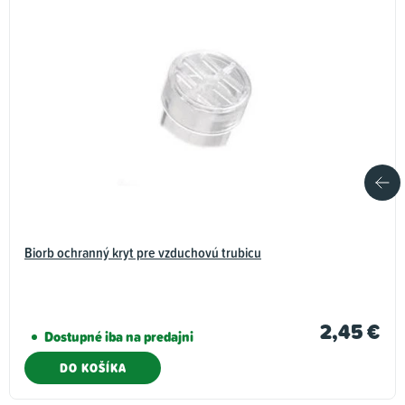
Biorb ochranný kryt pre vzduchovú trubicu
2,45 €
Dostupné iba na predajni
DO KOŠÍKA