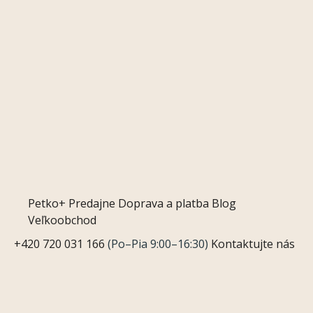
Petko+
Predajne
Doprava a platba
Blog
Veľkoobchod
+420 720 031 166
(Po–Pia 9:00–16:30)
Kontaktujte nás