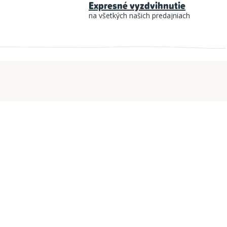
Expresné vyzdvihnutie
na všetkých našich predajniach