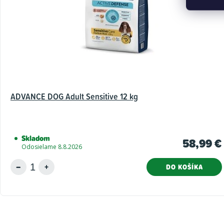
ADVANCE DOG Adult Sensitive 12 kg
Skladom
58,99 €
Odosielame 8.8.2026
DO KOŠÍKA