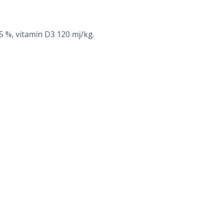
5 %, vitamín D3 120 mj/kg.