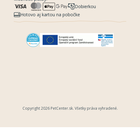
Dobierkou
Hotovo aj kartou na pobočke
Copyright 2026
PetCenter.sk
. Všetky práva vyhradené.