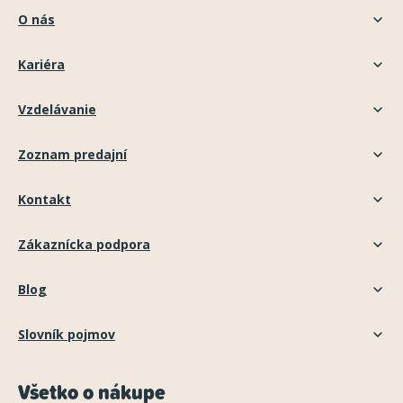
O nás
Kariéra
Vzdelávanie
Zoznam predajní
Kontakt
Zákaznícka podpora
Blog
Slovník pojmov
Všetko o nákupe