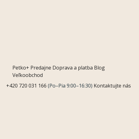
Petko+
Predajne
Doprava a platba
Blog
Veľkoobchod
+420 720 031 166
(Po–Pia 9:00–16:30)
Kontaktujte nás