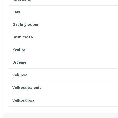
EAN
Osobný odber
Druh mäsa
Kvalita
Určenie
Vek psa
Veľkosť balenia
Veľkosť psa