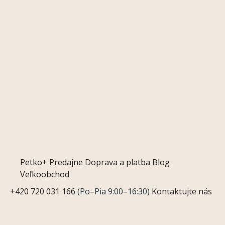
Petko+
Predajne
Doprava a platba
Blog
Veľkoobchod
+420 720 031 166
(Po–Pia 9:00–16:30)
Kontaktujte nás