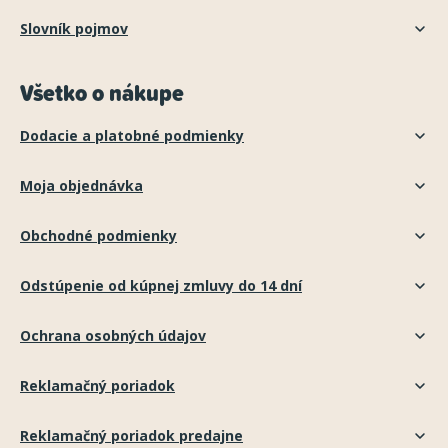
Slovník pojmov
Všetko o nákupe
Dodacie a platobné podmienky
Moja objednávka
Obchodné podmienky
Odstúpenie od kúpnej zmluvy do 14 dní
Ochrana osobných údajov
Reklamačný poriadok
Reklamačný poriadok predajne