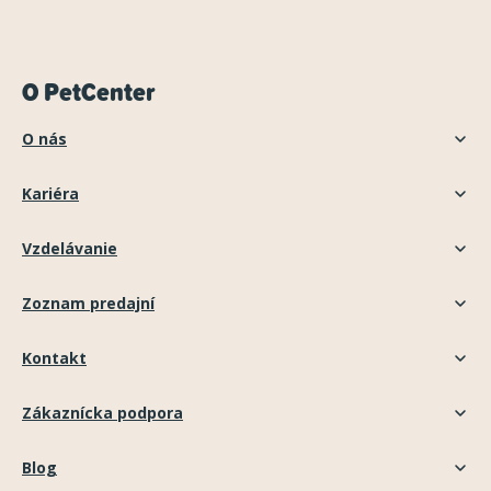
O PetCenter
O nás
Kariéra
Vzdelávanie
Zoznam predajní
Kontakt
Zákaznícka podpora
Blog