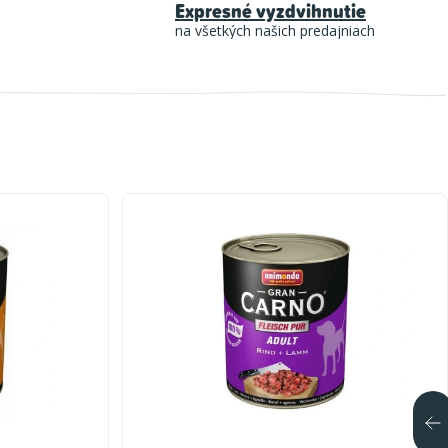
Expresné vyzdvihnutie
na všetkých našich predajniach